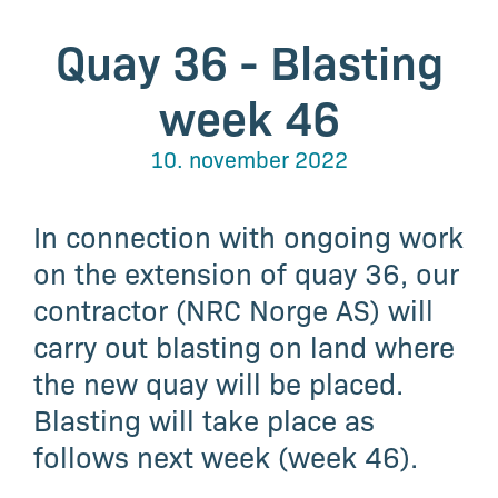
Quay 36 - Blasting
week 46
10. november 2022
In connection with ongoing work
on the extension of quay 36, our
contractor (NRC Norge AS) will
carry out blasting on land where
the new quay will be placed.
Blasting will take place as
follows next week (week 46).